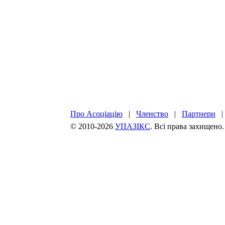
Про Асоціацію
|
Членство
|
Партнери
© 2010-2026
УПАЗІКС
. Всі права захищено