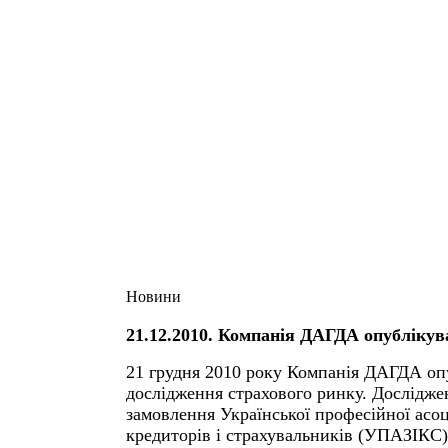
Новини
21.12.2010. Компанія ДАГДА опублікув
21 грудня 2010 року Компанія ДАГДА оп
дослідження страхового ринку. Дослідже
замовлення Української професійної асоці
кредиторів і страхувальників (УПАЗІКС) 