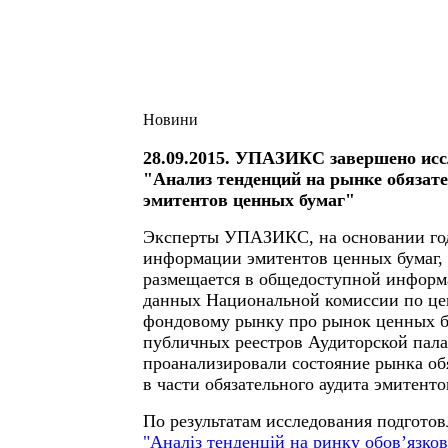
Новини
28.09.2015. УПАЗИКС завершено исс
"Анализ тенденций на рынке обязате
эмитентов ценных бумаг"
Эксперты УПАЗИКС, на основании го
информации эмитентов ценных бумаг, 
размещается в общедоступной информ
данных Национальной комиссии по це
фондовому рынку про рынок ценных б
публичных реестров Аудиторской пал
проанализировали состояние рынка обя
в части обязательного аудита эмитенто
По результатам исследования подготов
"Аналіз тенденцій на ринку обов’язков